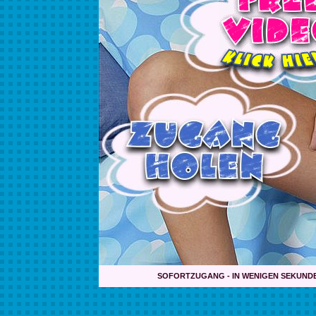
SOFORTZUGANG - IN WENIGEN SEKUND