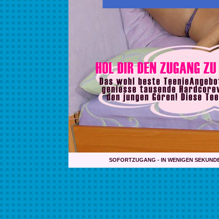
SOFORTZUGANG - IN WENIGEN SEKUND